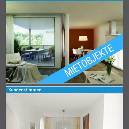
Kundenstimmen