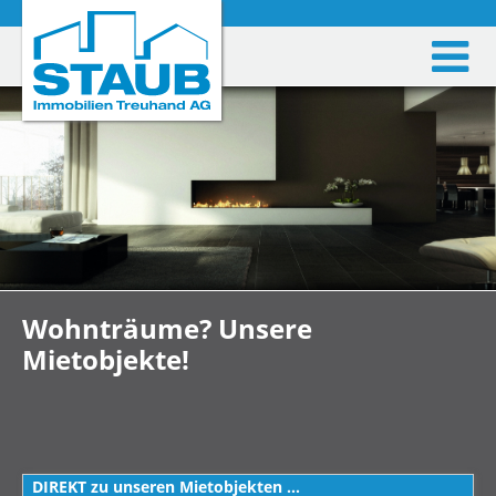
Wohnträume? Unsere
Mietobjekte!
DIREKT zu unseren Mietobjekten ...