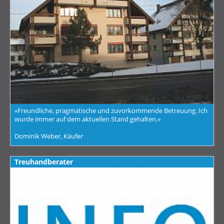
«Freundliche, pragmatische und zuvorkommende Betreuung. Ich
wurde immer auf dem aktuellen Stand gehalten.»
Dominik Weber, Käufer
Treuhandberater