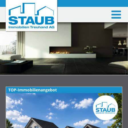
TOP-Immobilienangebot