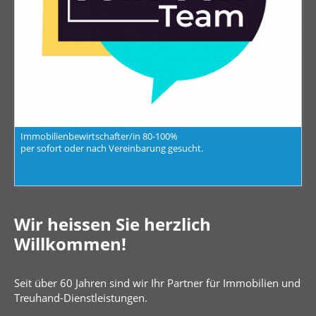
Immobilienbewirtschafter/in 80-100%
per sofort oder nach Vereinbarung gesucht
.
Wir heissen Sie herzlich
Willkommen!
Seit über 60 Jahren sind wir Ihr Partner für Immobilien und
Treuhand-Dienstleistungen.