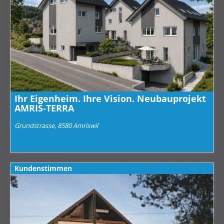
Ihr Eigenheim. Ihre Vision. Neubauprojekt
AMRIS-TERRA
Grundstrasse, 8580 Amriswil
Kundenstimmen