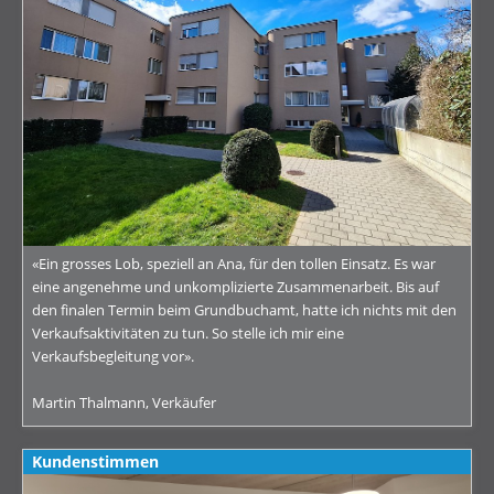
«Ein grosses Lob, speziell an Ana, für den tollen Einsatz. Es war
eine angenehme und unkomplizierte Zusammenarbeit. Bis auf
den finalen Termin beim Grundbuchamt, hatte ich nichts mit den
Verkaufsaktivitäten zu tun. So stelle ich mir eine
Verkaufsbegleitung vor».
Martin Thalmann, Verkäufer
Kundenstimmen