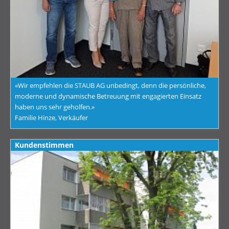
«Wir empfehlen die STAUB AG unbedingt, denn die persönliche,
moderne und dynamische Betreuung mit engagierten Einsatz
haben uns sehr geholfen.»
Familie Hinze, Verkäufer
Kundenstimmen