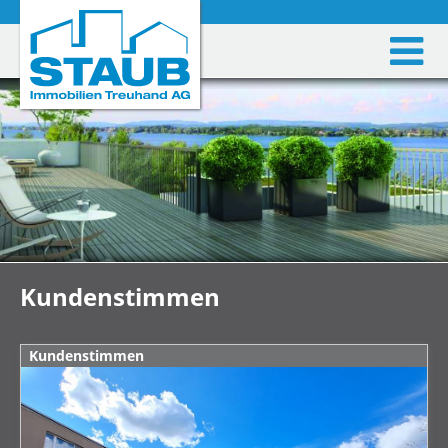
Kundenstimmen
Kundenstimmen