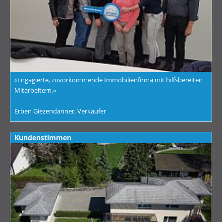
«Engagierte, zuvorkommende Immobilienfirma mit hilfsbereiten
Mitarbeitern.»
Erben Giezendanner, Verkäufer
Kundenstimmen