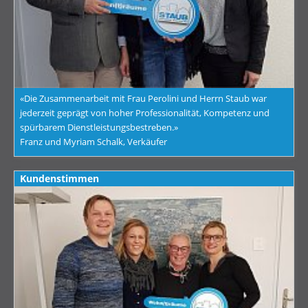
«Die Zusammenarbeit mit Frau Perolini und Herrn Staub war
jederzeit geprägt von hoher Professionalität, Kompetenz und
spürbarem Dienstleistungsbestreben.»
Franz und Myriam Schalk, Verkäufer
Kundenstimmen