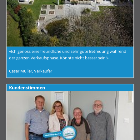
«Ich genoss eine freundliche und sehr gute Betreuung während
der ganzen Verkaufsphase. Könnte nicht besser sein!»
Cäsar Müller, Verkäufer
Kundenstimmen