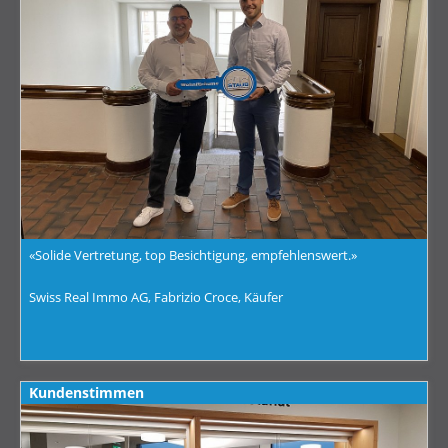
«Solide Vertretung, top Besichtigung, empfehlenswert.»
Swiss Real Immo AG, Fabrizio Croce, Käufer
Kundenstimmen