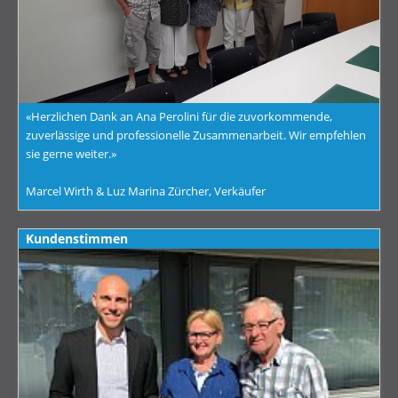
«Herzlichen Dank an Ana Perolini für die zuvorkommende,
zuverlässige und professionelle Zusammenarbeit. Wir empfehlen
sie gerne weiter.»
Marcel Wirth & Luz Marina Zürcher, Verkäufer
Kundenstimmen