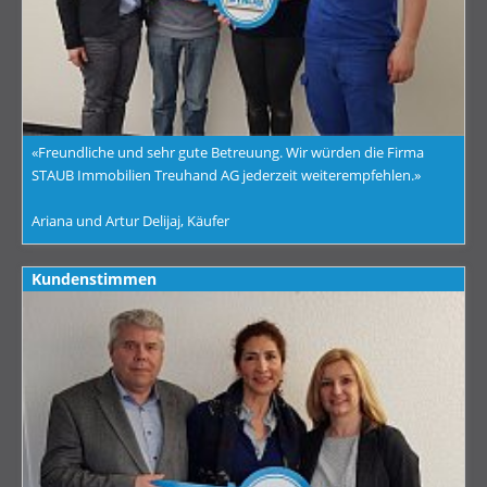
«Freundliche und sehr gute Betreuung. Wir würden die Firma
STAUB Immobilien Treuhand AG jederzeit weiterempfehlen.»
Ariana und Artur Delijaj, Käufer
Kundenstimmen