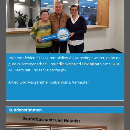
«Wir empfehlen STAUB Immobilien AG unbedingt weiter, denn die
gute Zusammenarbeit, Freundlichkeit und Flexibilität vom STAUB
AG Team hat uns sehr überzeugt»
Alfred und Margarethe Knabenhans, Verkäufer
Kundenstimmen