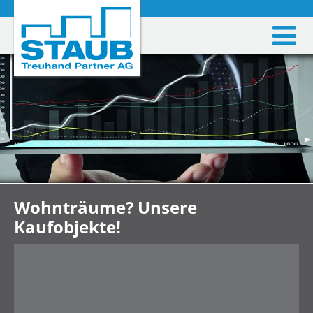
Wohnträume? Unsere
Kaufobjekte!