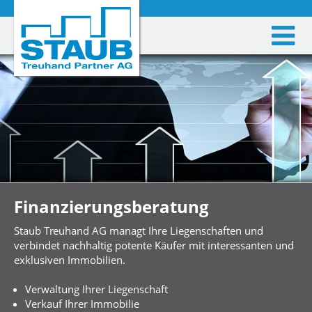
Finanzierungsberatung
Staub Treuhand AG managt Ihre Liegenschaften und
verbindet nachhaltig potente Käufer mit interessanten und
exklusiven Immobilien.
Verwaltung Ihrer Liegenschaft
Verkauf Ihrer Immobilie