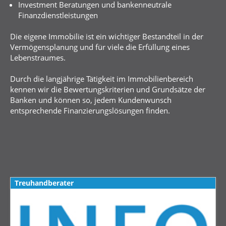
Investment Beratungen und bankenneutrale
Finanzdienstleistungen
Die eigene Immobilie ist ein wichtiger Bestandteil in der
Vermögensplanung und für viele die Erfüllung eines
Lebenstraumes.
Durch die langjährige Tätigkeit im Immobilienbereich
kennen wir die Bewertungskriterien und Grundsätze der
Banken und können so, jedem Kundenwunsch
entsprechende Finanzierungslösungen finden.
Treuhandberater